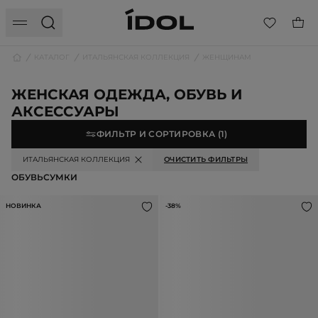
КАТАЛОГ
ИТАЛЬЯНСКАЯ КОЛЛЕКЦИЯ
ЖЕНЩИНАМ
ЖЕНСКАЯ ОДЕЖДА, ОБУВЬ И
АКСЕССУАРЫ
ФИЛЬТР И СОРТИРОВКА
(1)
ИТАЛЬЯНСКАЯ КОЛЛЕКЦИЯ
ОЧИСТИТЬ ФИЛЬТРЫ
ОБУВЬ
СУМКИ
НОВИНКА
-38%