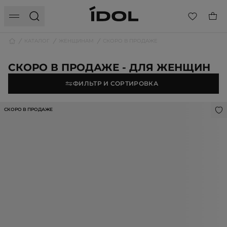
КАТАЛОГ
ЖЕНЩИНАМ
СКОРО В ПРОДАЖЕ
СКОРО В ПРОДАЖЕ - ДЛЯ ЖЕНЩИН
ФИЛЬТР И СОРТИРОВКА
СКОРО В ПРОДАЖЕ