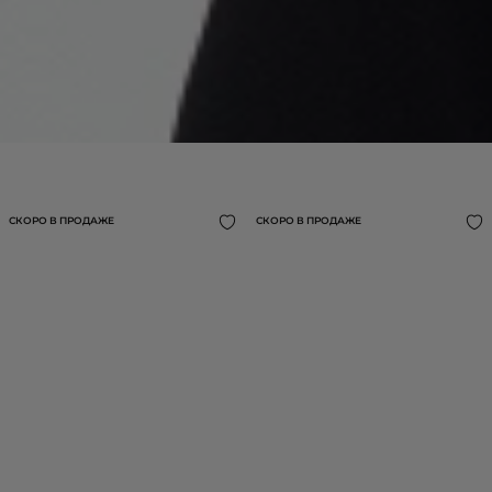
БЛУЗА С АНИМАЛИСТИЧНЫМ ПРИНТОМ
14 990 ₽
СКОРО В ПРОДАЖЕ
СКОРО В ПРОДАЖЕ