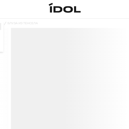
ЗЫ
БЛУЗА ИЗ ТЕНСЕЛА