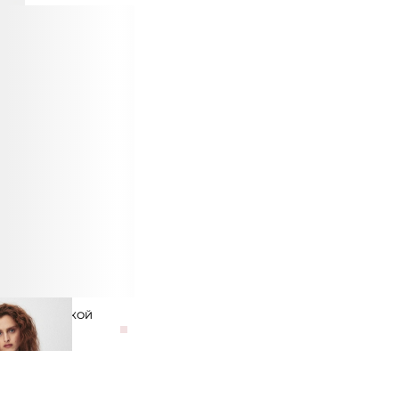
ЦЕЛЛА С БАСКОЙ
₽