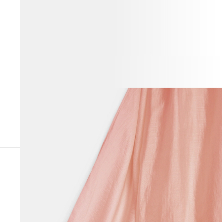
ПОХОЖИЕ ТОВАРЫ