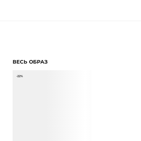
ВЕСЬ ОБРАЗ
-22%