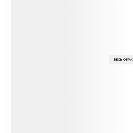
ВЕСЬ ОБРА