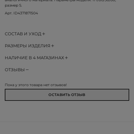
размер S.
Арт. ID4371871504
СОСТАВ И УХОД
РАЗМЕРЫ ИЗДЕЛИЯ
НАЛИЧИЕ В 4 МАГАЗИНАХ
ОТЗЫВЫ
Пока у этого товара нет отзывов!
ОСТАВИТЬ ОТЗЫВ