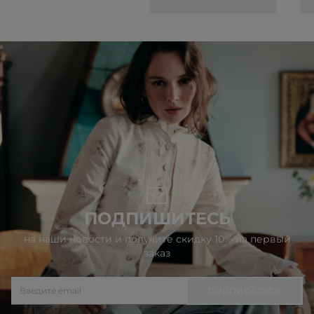
ПОДПИШИТЕСЬ
на наши новости и получите скидку 10% на первый
заказ
ПОДПИСАТЬСЯ