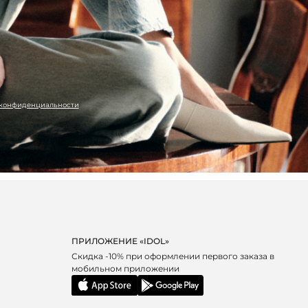
 конфиденциальности
ПРИЛОЖЕНИЕ «IDOL»
Скидка -10% при оформлении первого заказа в
мобильном приложении