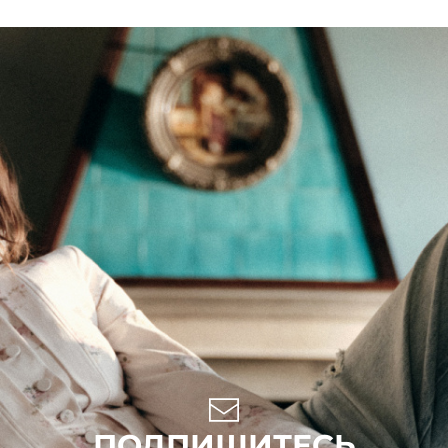
ПОДПИШИТЕСЬ