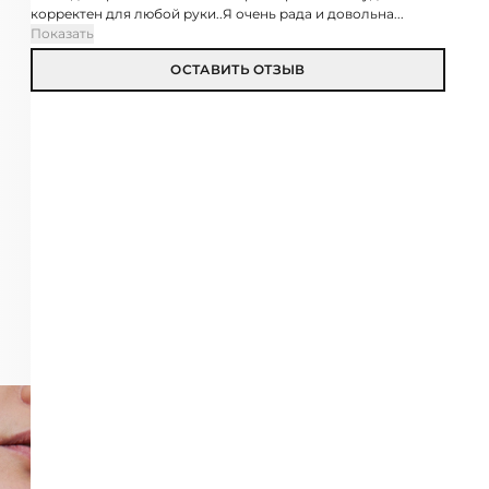
корректен для любой руки..Я очень рада и довольна...
Показать
ОСТАВИТЬ ОТЗЫВ