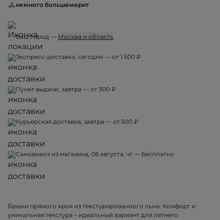
немного большемерит
Ваш город —
Москва и область
Экспресс-доставка, сегодня — от 1 500 ₽
Пункт выдачи, завтра — от 300 ₽
Курьерская доставка, завтра — от 500 ₽
Самовывоз из магазина, 06 августа, чт — бесплатно
Брюки прямого кроя из текстурированного льна. Комфорт и
уникальная текстура – идеальный вариант для летнего