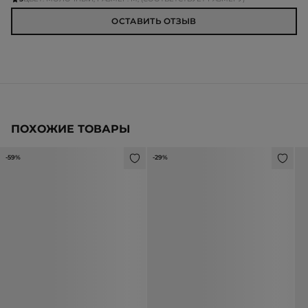
ОСТАВИТЬ ОТЗЫВ
ПОХОЖИЕ ТОВАРЫ
-59%
-29%