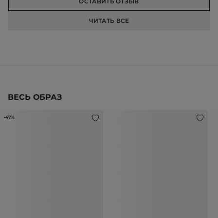
ОСТАВИТЬ ОТЗЫВ
ЧИТАТЬ ВСЕ
ВЕСЬ ОБРАЗ
-47%