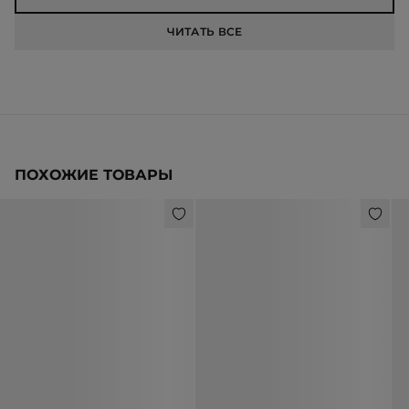
ЧИТАТЬ ВСЕ
ПОХОЖИЕ ТОВАРЫ