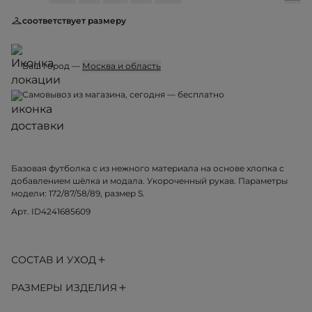
соответствует размеру
Ваш город —
Москва и область
Самовывоз из магазина, сегодня — бесплатно
Базовая футболка с из нежного материала на основе хлопка с
добавлением шёлка и модала. Укороченный рукав. Параметры
модели: 172/87/58/89, размер S.
Арт. ID4241685609
СОСТАВ И УХОД
РАЗМЕРЫ ИЗДЕЛИЯ