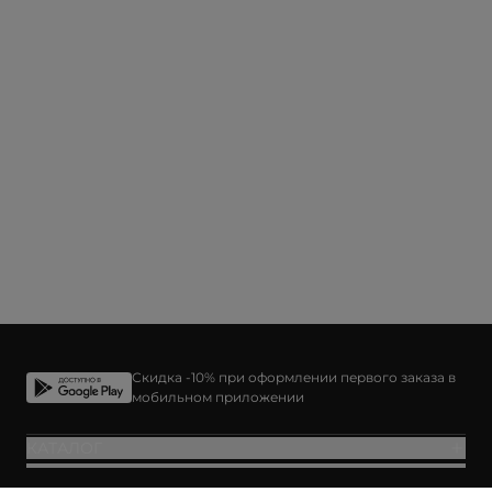
Скидка -10% при оформлении первого заказа в
мобильном приложении
КАТАЛОГ
ПОКУПАТЕЛЯМ