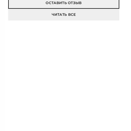
ОСТАВИТЬ ОТЗЫВ
ЧИТАТЬ ВСЕ