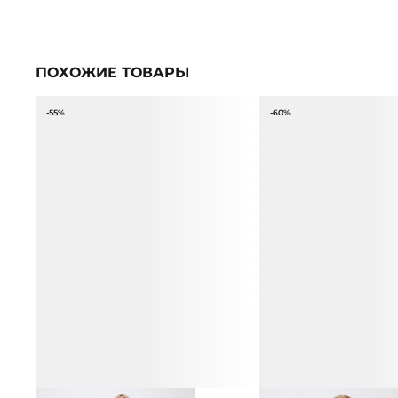
ПОХОЖИЕ ТОВАРЫ
-55%
-60%