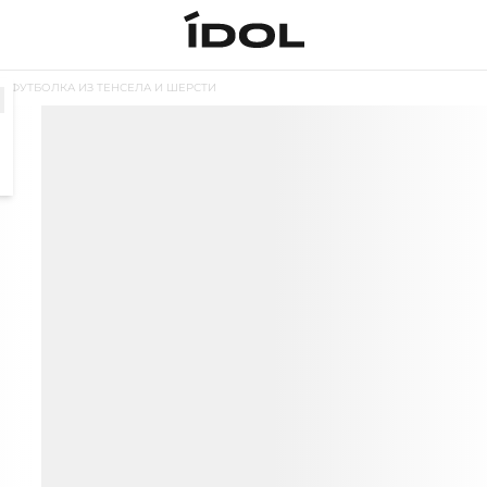
ФУТБОЛКА ИЗ ТЕНСЕЛА И ШЕРСТИ