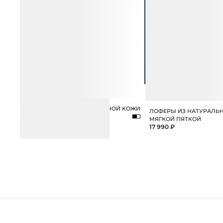
РЕМЕНЬ ИЗ 100% НАТУРАЛЬНОЙ КОЖИ
ЛОФЕРЫ ИЗ НАТУРАЛЬ
6 990 ₽
МЯГКОЙ ПЯТКОЙ
17 990 ₽