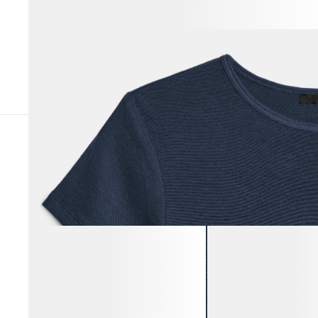
СОЧЕТАЕТСЯ С