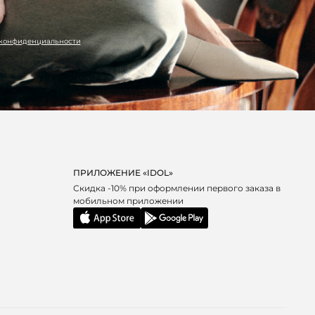
 конфиденциальности
ПРИЛОЖЕНИЕ «IDOL»
Скидка -10% при оформлении первого заказа в
мобильном приложении