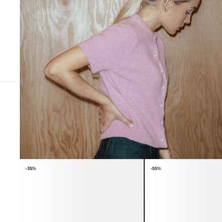
ПОХОЖИЕ ТОВАРЫ
-35%
-55%