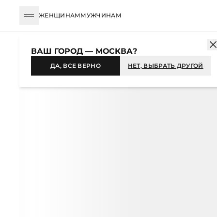
ЖЕНЩИНАМ
МУЖЧИНАМ
КАТАЛОГ
ЖЕНЩИНАМ
ОДЕЖДА
СВИТЕРЫ И ДЖЕМПЕРЫ
ВАШ ГОРОД — МОСКВА?
ДА, ВСЕ ВЕРНО
НЕТ, ВЫБРАТЬ ДРУГОЙ