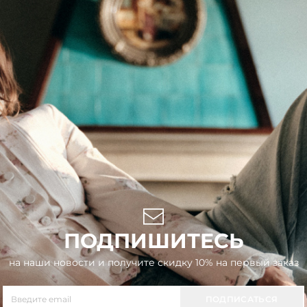
ПОДПИШИТЕСЬ
на наши новости и получите скидку 10% на первый заказ
ПОДПИСАТЬСЯ