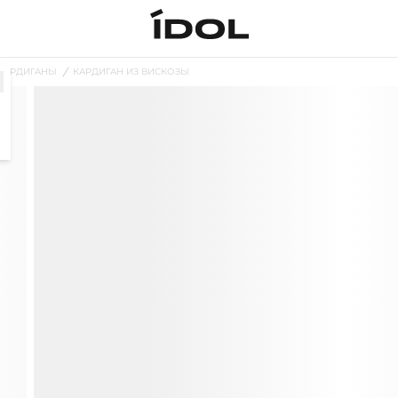
КАРДИГАНЫ
КАРДИГАН ИЗ ВИСКОЗЫ