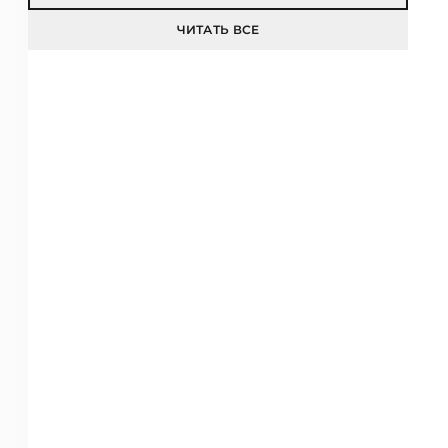
ЧИТАТЬ ВСЕ