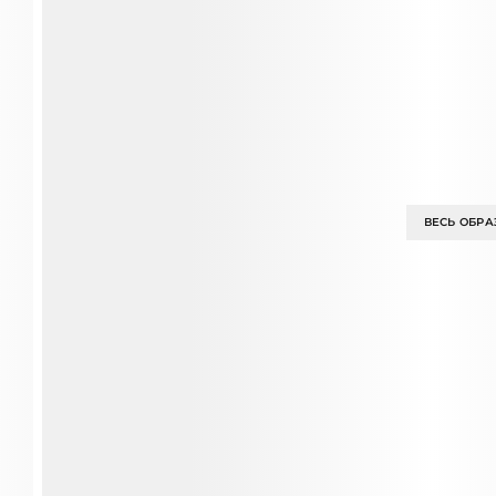
ВЕСЬ ОБРА