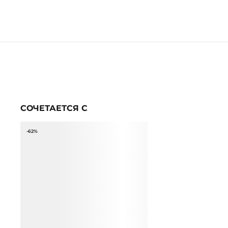
СОЧЕТАЕТСЯ С
-62%