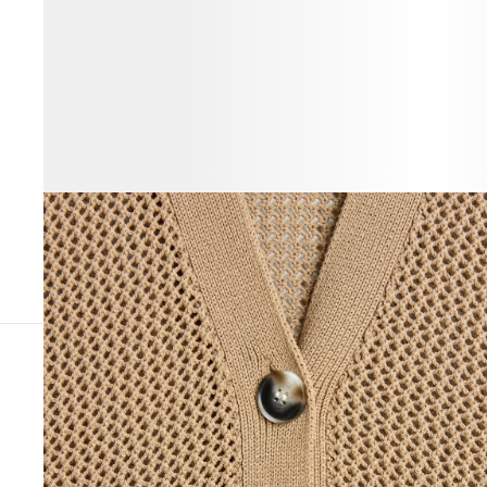
ВЕСЬ ОБРАЗ