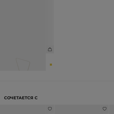
ОЖЕРЕЛЬЕ РЕГУЛИРУЕМОЕ С
ПОДВЕСКОЙ
3 990 ₽
6 990 ₽
СОЧЕТАЕТСЯ С