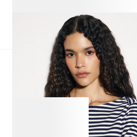
ПОХОЖИЕ ТОВАРЫ