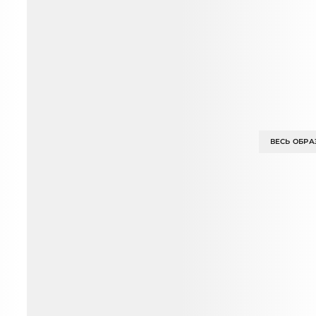
ВЕСЬ ОБРА