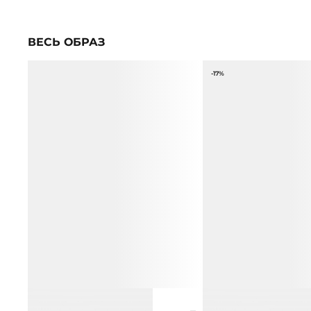
ВЕСЬ ОБРАЗ
-17%
ЮБКА МИДИ ИЗ ХЛОПКА
РЕМЕНЬ ИЗ НАТУРАЛЬ