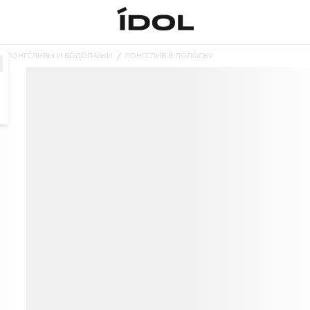
ЛОНГСЛИВЫ И ВОДОЛАЗКИ
ЛОНГСЛИВ В ПОЛОСКУ