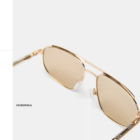
ПОХОЖИЕ ТОВАРЫ
НОВИНКА