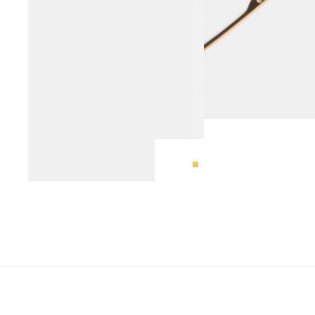
ОЧКИ СОЛНЦЕЗАЩИТНЫЕ
8 990 ₽