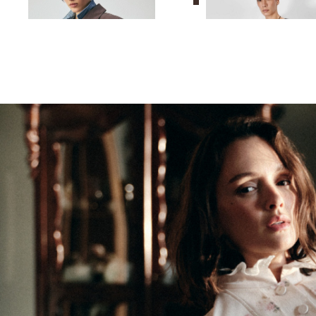
10 990 ₽
14 990 ₽
10 990 ₽
14 990 ₽