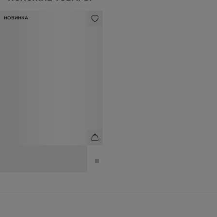
НОВИНКА
ОЧКИ СОЛНЦЕЗАЩИТНЫЕ
8 990 ₽