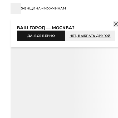
ЖЕНЩИНАМ
МУЖЧИНАМ
КАТАЛОГ
ЖЕНЩИНАМ
ОДЕЖДА
ВЕРХНЯЯ ОДЕЖДА
ПАЛЬ
ВАШ ГОРОД — МОСКВА?
ДА, ВСЕ ВЕРНО
НЕТ, ВЫБРАТЬ ДРУГОЙ