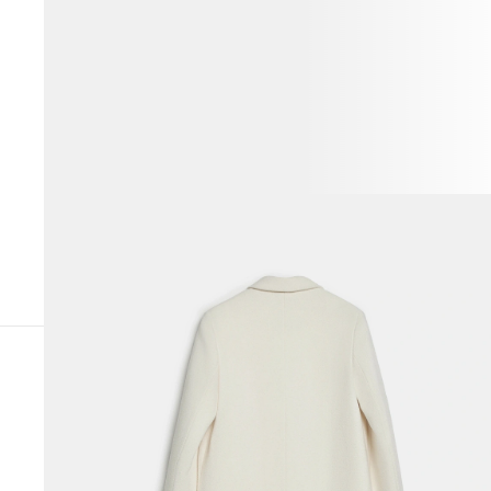
ПОХОЖИЕ ТОВАРЫ