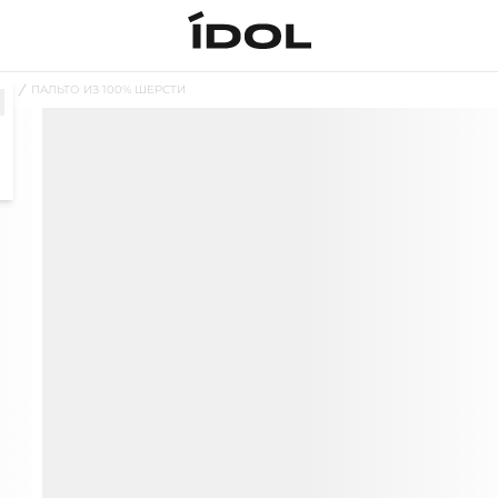
ТО
ПАЛЬТО ИЗ 100% ШЕРСТИ