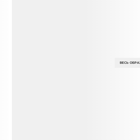
ВЕСЬ ОБРА