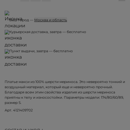
Ваш город —
Москва и область
Курьерская доставка, завтра — бесплатно
Пункт выдачи, завтра — бесплатно
Платье макси из 100% шерсти мериноса. Это невероятно тонкий и
воздушный материал, который еще и невероятно прочный.
Благодаря всем этим свойства изделия из шерсти мериноса
приятны к телу и износостойки. Параметры модели: 174/80/60/89,
размер S.
Арт. 4121409702