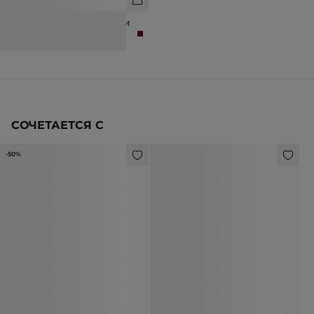
ТУФЛИ ИЗ НАТУРАЛЬНОЙ КОЖИ
10 990 ₽
19 990 ₽
СОЧЕТАЕТСЯ С
-50%