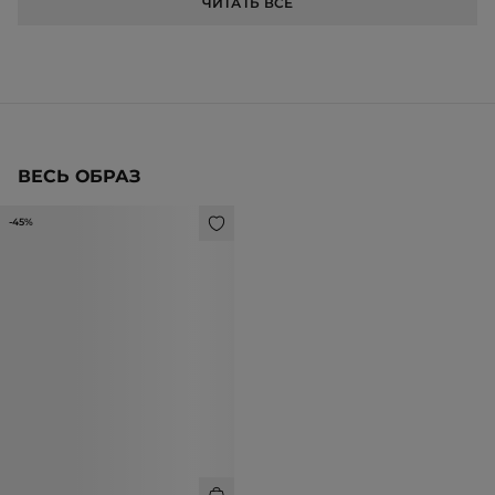
ЧИТАТЬ ВСЕ
ВЕСЬ ОБРАЗ
-45%