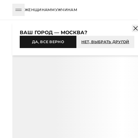
ЖЕНЩИНАМ
МУЖЧИНАМ
КАТАЛОГ
ЖЕНЩИНАМ
УКРАШЕНИЯ
ШЕЙНЫЕ УКРАШЕНИЯ
ВАШ ГОРОД — МОСКВА?
-29%
ДА, ВСЕ ВЕРНО
НЕТ, ВЫБРАТЬ ДРУГОЙ