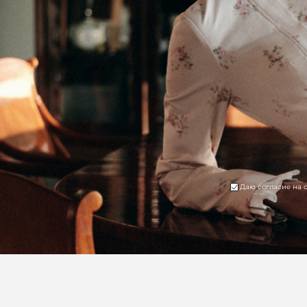
Даю согласие на 