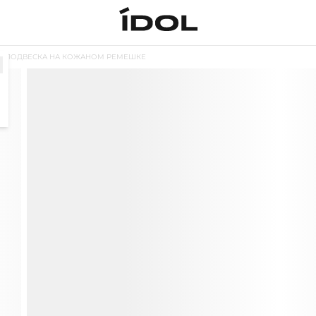
ПОДВЕСКА НА КОЖАНОМ РЕМЕШКЕ