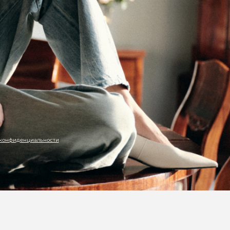
 конфиденциальности