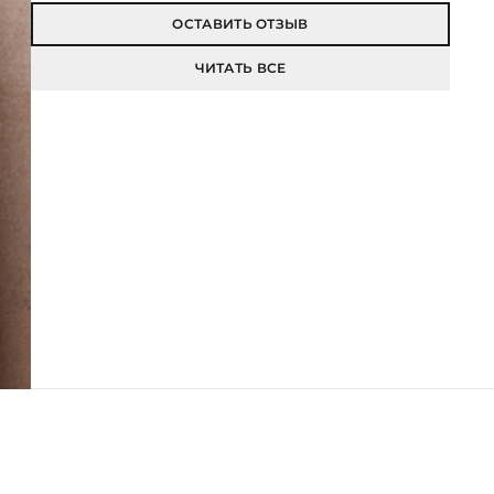
ОСТАВИТЬ ОТЗЫВ
ЧИТАТЬ ВСЕ