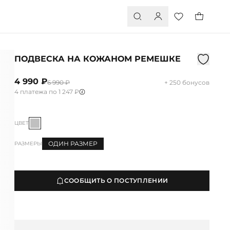
ПОДВЕСКА НА КОЖАНОМ РЕМЕШКЕ
4 990 ₽
6 990 ₽
+ 250 бонусов
4 платежа по 1 247 ₽
ЦВЕТ
ОДИН РАЗМЕР
РАЗМЕРЫ
СООБЩИТЬ О ПОСТУПЛЕНИИ