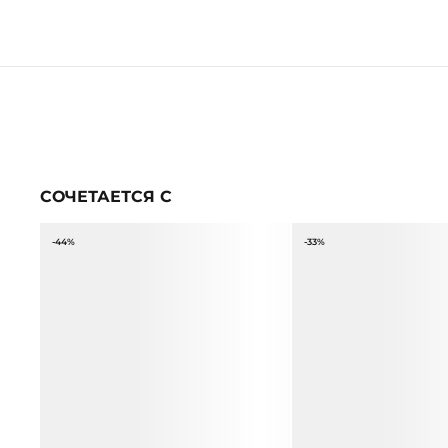
СОЧЕТАЕТСЯ С
-44%
-33%