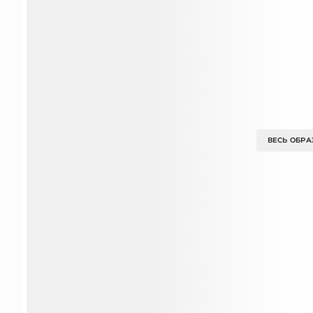
ВЕСЬ ОБРА