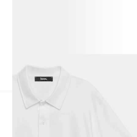
ВЕСЬ ОБРАЗ