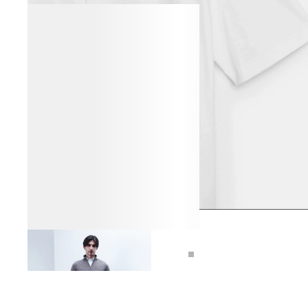
ДЖИНСЫ ПРЯМОГО КРОЯ
12 990 ₽