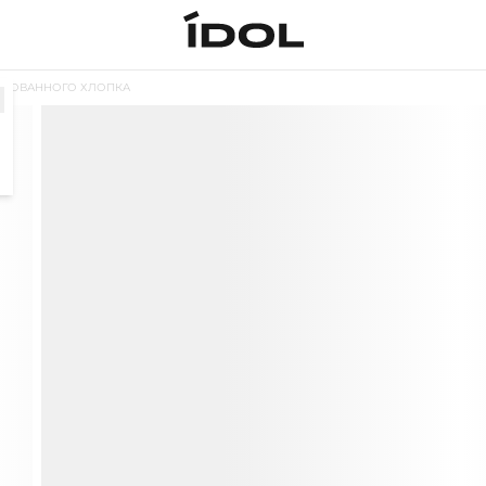
ИЗОВАННОГО ХЛОПКА