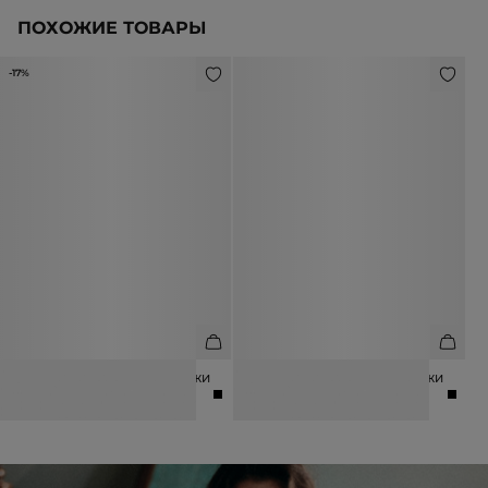
ПОХОЖИЕ ТОВАРЫ
-17%
РЕМЕНЬ ИЗ НАТУРАЛЬНОЙ КОЖИ
РЕМЕНЬ ИЗ НАТУРАЛЬНОЙ КОЖИ
4 990 ₽
5 990 ₽
5 990 ₽