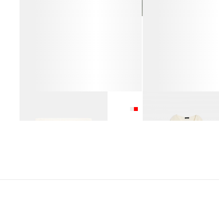
ШАРФ ИЗ ШЕРСТИ
ДЖЕМПЕР ИЗ ШЕРСТИ
4 990 ₽
8 990 ₽
4 990 ₽
12 990 ₽