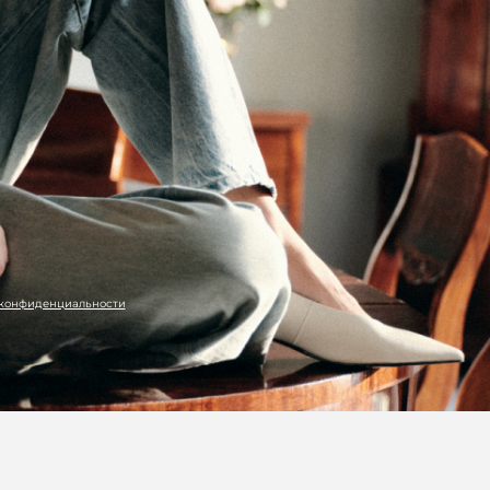
 конфиденциальности