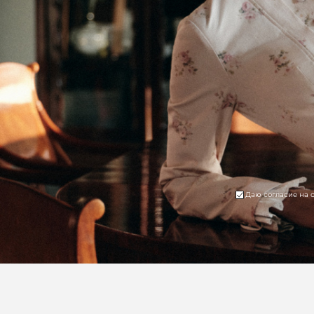
Даю согласие на 