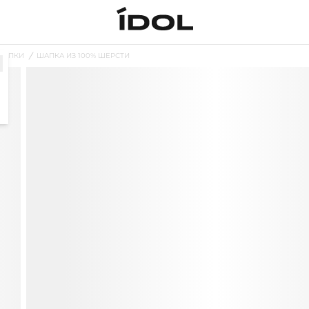
ШАПКИ
ШАПКА ИЗ 100% ШЕРСТИ