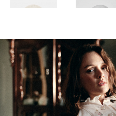
6 990 ₽