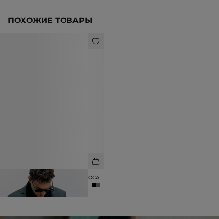
ПОХОЖИЕ ТОВАРЫ
ШАРФ ИЗ 100% ШЕРСТИ МЕРИНОСА
6 990 ₽