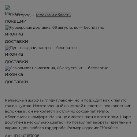
Ваш город —
Москва и область
Курьерская доставка, 09 августа, вс — бесплатно
Пункт выдачи, завтра — бесплатно
Самовывоз из магазина, 06 августа, чт — бесплатно
Рельефный шарф выглядит лаконично и подходит как к пальто,
так и к куртке. Изготовленный из мягкой шерсти с шелковистыми
волокнами, он не колется и отлично сохраняет тепло,
обеспечивая комфорт. На конце имеется патч с логотипом. Шарф
доступен в нескольких цветах, что позволяет выбрать идеальный
вариант для любого гардероба. Размер изделия: 170x40 см.
Арт. ID4401163008