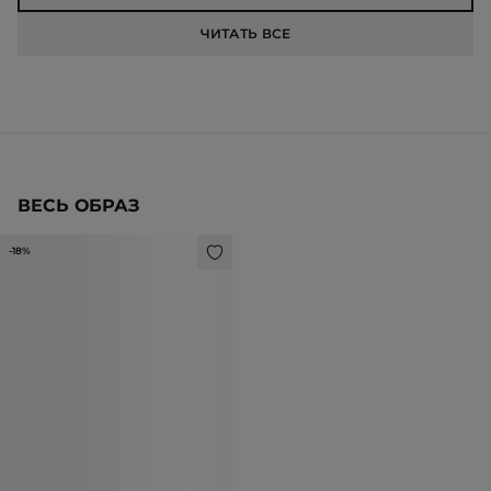
ЧИТАТЬ ВСЕ
ВЕСЬ ОБРАЗ
-18%