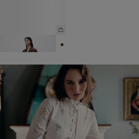
БЕРМУДЫ ИЗ 100% ЛЬНА
6 990 ₽
10 990 ₽