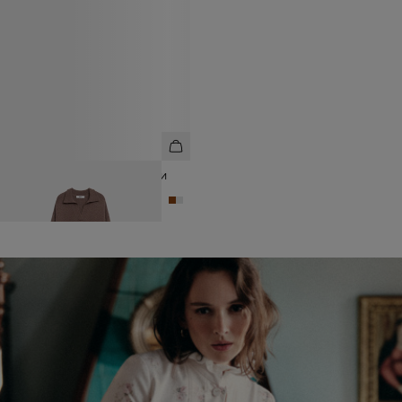
ПЛАТЬЕ МИДИ ИЗ КАШЕМИРА И
ШЕРСТИ
16 990 ₽