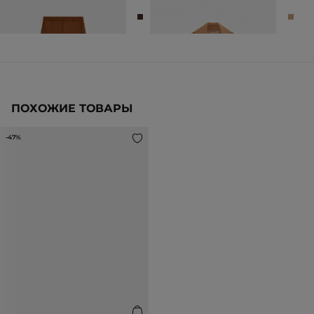
БРЮКИ ИЗ ШЕРСТИ
ПОЛУПАЛЬТО ИЗ 100% ШЕРСТИ
6 990 ₽
14 990 ₽
21 990 ₽
ПОХОЖИЕ ТОВАРЫ
-47%