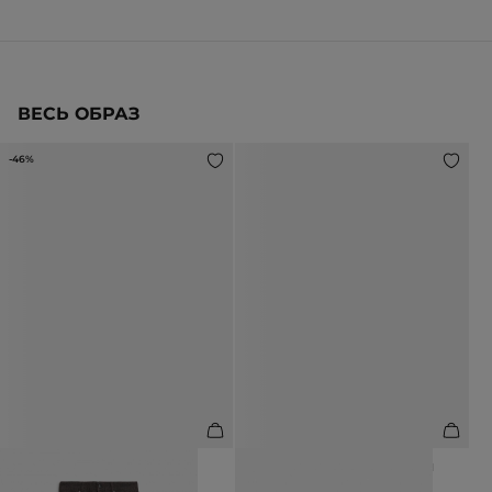
ВЕСЬ ОБРАЗ
-46%
ДЖИНСЫ ПРЯМОГО КРОЯ С
БОТИЛЬОНЫ ИЗ НАТУРАЛЬНОЙ
АНИМАЛИСТИЧНЫМ ПРИНТОМ
КОЖИ