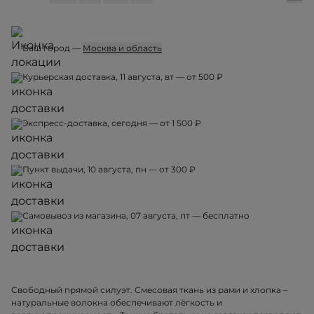
Ваш город —
Москва и область
Курьерская доставка, 11 августа, вт — от 500 ₽
Экспресс-доставка, сегодня — от 1 500 ₽
Пункт выдачи, 10 августа, пн — от 300 ₽
Самовывоз из магазина, 07 августа, пт — бесплатно
Свободный прямой силуэт. Смесовая ткань из рами и хлопка –
натуральные волокна обеспечивают лёгкость и