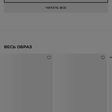
ЧИТАТЬ ВСЕ
ВЕСЬ ОБРАЗ
-