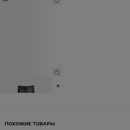
-53%
БРЮКИ СВОБОДНОГО КРОЯ
6 990 ₽
14 990 ₽
ПОХОЖИЕ ТОВАРЫ