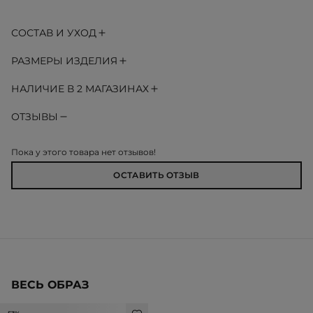
СОСТАВ И УХОД
РАЗМЕРЫ ИЗДЕЛИЯ
НАЛИЧИЕ В 2 МАГАЗИНАХ
ОТЗЫВЫ
Пока у этого товара нет отзывов!
ОСТАВИТЬ ОТЗЫВ
ВЕСЬ ОБРАЗ