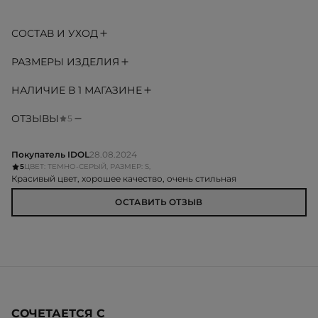
СОСТАВ И УХОД
РАЗМЕРЫ ИЗДЕЛИЯ
НАЛИЧИЕ В 1 МАГАЗИНЕ
ОТЗЫВЫ
5
Покупатель IDOL
28.08.2024
5
ЦВЕТ: ТЕМНО-СЕРЫЙ, РАЗМЕР: S,
Красивый цвет, хорошее качество, очень стильная
ОСТАВИТЬ ОТЗЫВ
СОЧЕТАЕТСЯ С