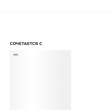
СОЧЕТАЕТСЯ С
-47%