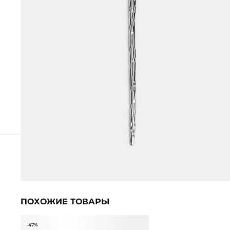
ПОХОЖИЕ ТОВАРЫ
-47%