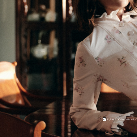
Даю согласие на 