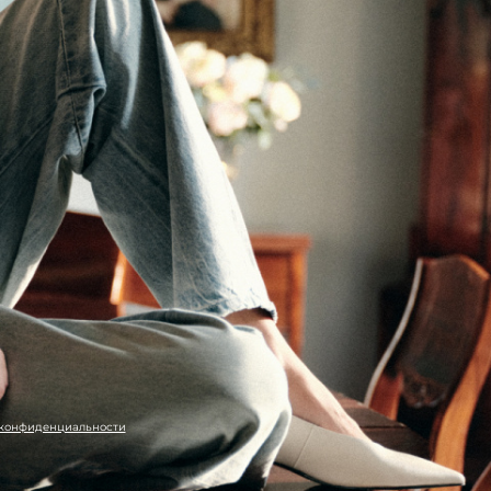
 конфиденциальности