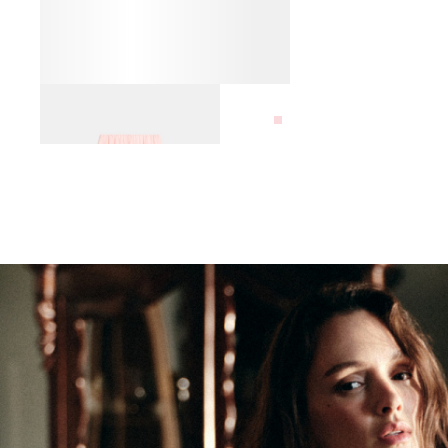
ЮБКА МИДИ ИЗ ВИСКОЗЫ
8 990 ₽
16 990 ₽