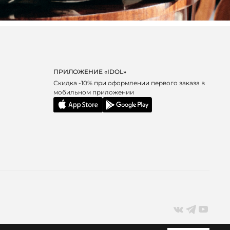
ПРИЛОЖЕНИЕ «IDOL»
Скидка -10% при оформлении первого заказа в
мобильном приложении