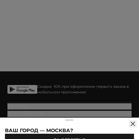
Скидка -10% при оформлении первого заказа в
мобильном приложении
КАТАЛОГ
ПОКУПАТЕЛЯМ
О БРЕНДЕ
ВАШ ГОРОД — МОСКВА?