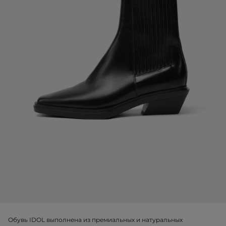
Обувь IDOL выполнена из премиальных и натуральных