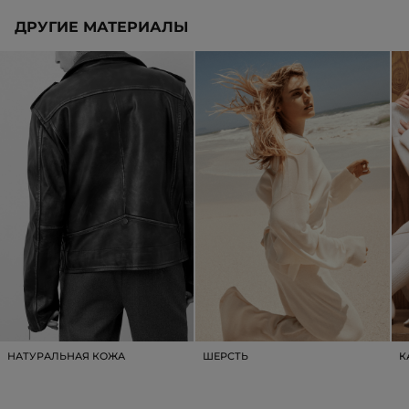
ДРУГИЕ МАТЕРИАЛЫ
НАТУРАЛЬНАЯ КОЖА
ШЕРСТЬ
К