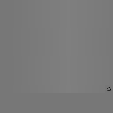
ПЛАТЬЕ МИДИ ИЗ ШЕРСТИ И КАШЕМИРА
10 990 ₽
21 990 ₽