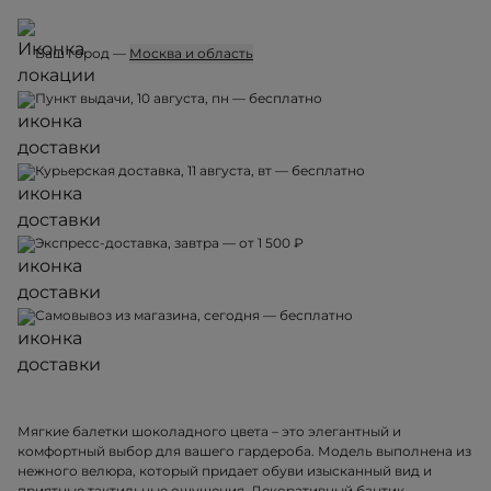
Ваш город —
Москва и область
Пункт выдачи, 10 августа, пн — бесплатно
Курьерская доставка, 11 августа, вт — бесплатно
Экспресс-доставка, завтра — от 1 500 ₽
Самовывоз из магазина, сегодня — бесплатно
Мягкие балетки шоколадного цвета – это элегантный и
комфортный выбор для вашего гардероба. Модель выполнена из
нежного велюра, который придает обуви изысканный вид и
приятные тактильные ощущения. Декоративный бантик