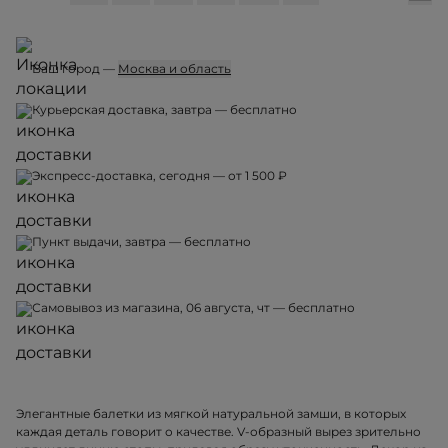
Ваш город —
Москва и область
Курьерская доставка, завтра — бесплатно
Экспресс-доставка, сегодня — от 1 500 ₽
Пункт выдачи, завтра — бесплатно
Самовывоз из магазина, 06 августа, чт — бесплатно
Элегантные балетки из мягкой натуральной замши, в которых
каждая деталь говорит о качестве. V-образный вырез зрительно