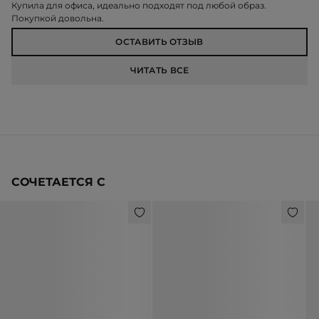
Купила для офиса, идеально подходят под любой образ.
Покупкой довольна.
ОСТАВИТЬ ОТЗЫВ
ЧИТАТЬ ВСЕ
СОЧЕТАЕТСЯ С