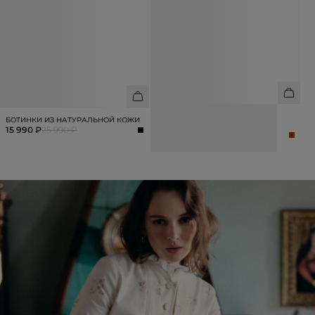
ЛОФЕРЫ ИЗ НАТУРАЛЬНОЙ
БОТИНКИ ИЗ НАТУРАЛЬНОЙ КОЖИ
ЗАМШИ
15 990 ₽
25 990 ₽
17 990 ₽