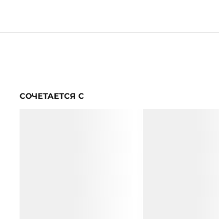
СОЧЕТАЕТСЯ С