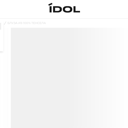
ЗЫ
БЛУЗА ИЗ 100% ТЕНСЕЛА