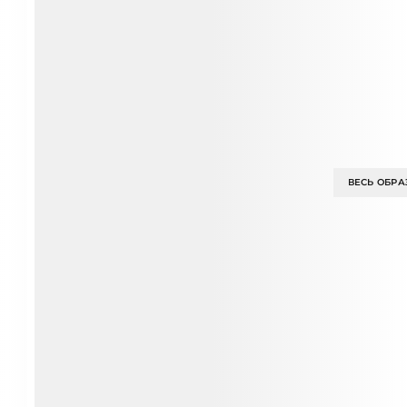
ВЕСЬ ОБРА