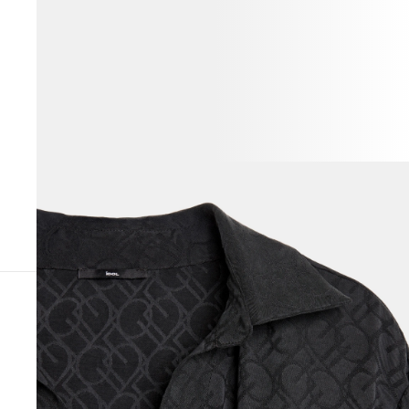
ВЕСЬ ОБРАЗ