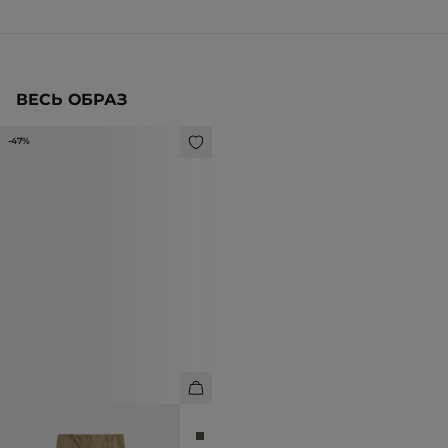
ВЕСЬ ОБРАЗ
-47%
БРЮКИ ИЗ ПЛОТНОГО ХЛОПКА
8 990 ₽
16 990 ₽