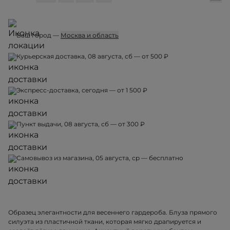
Ваш город —
Москва и область
Курьерская доставка, 08 августа, сб — от 500 ₽
Экспресс-доставка, сегодня — от 1 500 ₽
Пункт выдачи, 08 августа, сб — от 300 ₽
Самовывоз из магазина, 05 августа, ср — бесплатно
Образец элегантности для весеннего гардероба. Блуза прямого
силуэта из пластичной ткани, которая мягко драпируется и