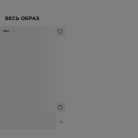
ВЕСЬ ОБРАЗ
-50%
СЕРЬГИ-ПОЛУКОЛЬЦА
2 990 ₽
5 990 ₽