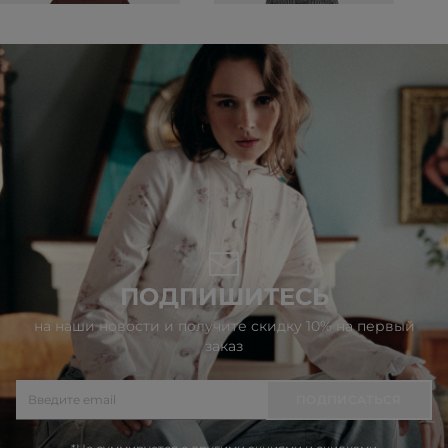
ПОДПИШИТЕСЬ
на наши новости и получите скидку 10% на первый
заказ
ПОДПИСАТЬСЯ