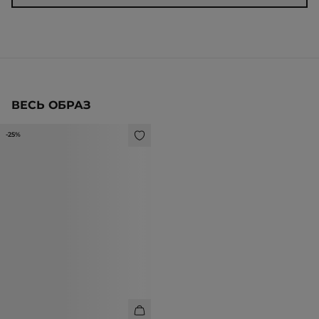
ВЕСЬ ОБРАЗ
-25%