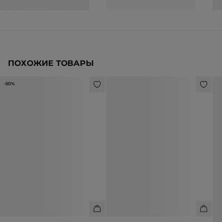
ПОХОЖИЕ ТОВАРЫ
-50%