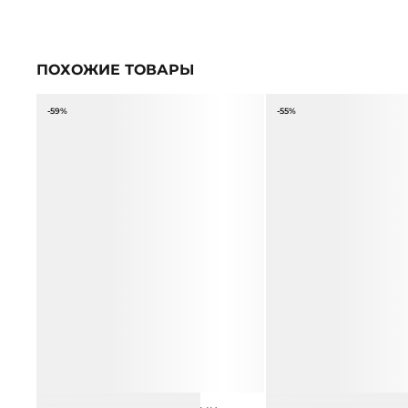
ПОХОЖИЕ ТОВАРЫ
-59%
-55%