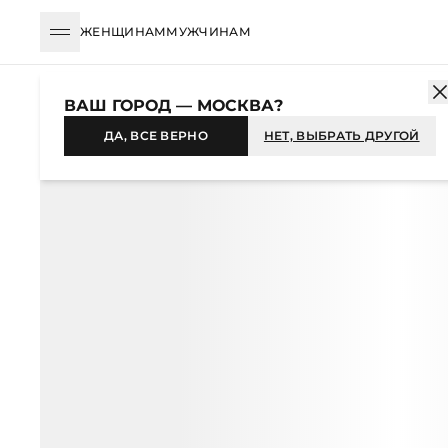
ЖЕНЩИНАМ
МУЖЧИНАМ
КАТАЛОГ
ЖЕНЩИНАМ
УКРАШЕНИЯ
БРАСЛЕТЫ
БРАСЛЕТ
ВАШ ГОРОД — МОСКВА?
-50%
ДА, ВСЕ ВЕРНО
НЕТ, ВЫБРАТЬ ДРУГОЙ