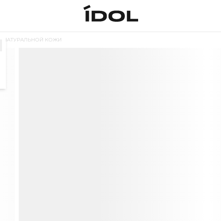
З НАТУРАЛЬНОЙ КОЖИ