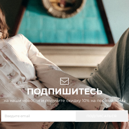
ПОДПИШИТЕСЬ
на наши новости и получите скидку 10% на первый заказ
ПОДПИСАТЬСЯ