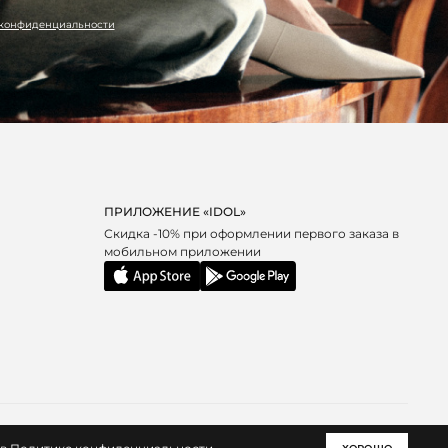
 конфиденциальности
ПРИЛОЖЕНИЕ «IDOL»
Скидка -10% при оформлении первого заказа в
мобильном приложении