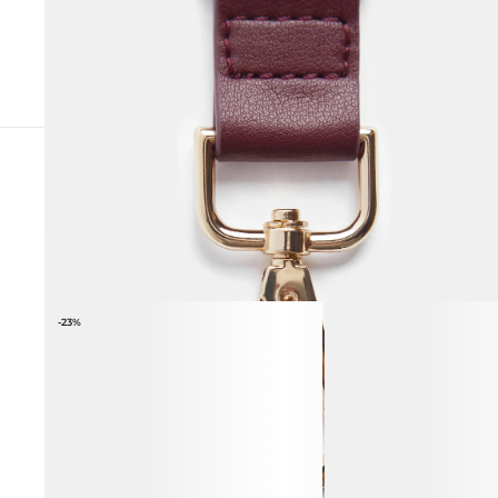
СОЧЕТАЕТСЯ С
-23%