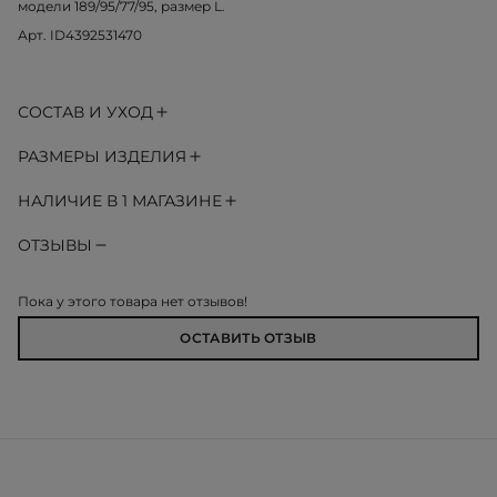
модели 189/95/77/95, размер L.
Арт. ID4392531470
СОСТАВ И УХОД
РАЗМЕРЫ ИЗДЕЛИЯ
НАЛИЧИЕ В 1 МАГАЗИНЕ
ОТЗЫВЫ
Пока у этого товара нет отзывов!
ОСТАВИТЬ ОТЗЫВ