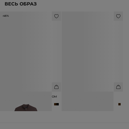
ВЕСЬ ОБРАЗ
-46%
ДЖЕМПЕР ИЗ ШЕРСТИ С ВОРОТОМ
БОТИНКИ ИЗ НАТУРАЛЬНОЙ
НА МОЛНИИ
ПРЕМИАЛЬНОЙ ЗАМШИ
6 990 ₽
12 990 ₽
19 990 ₽