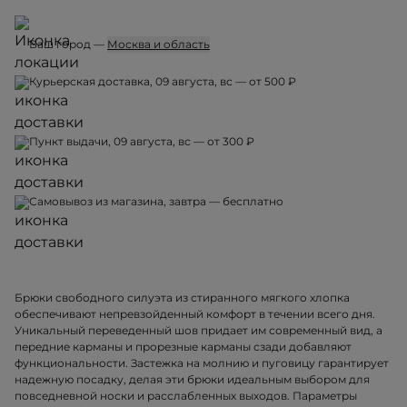
Ваш город —
Москва и область
Курьерская доставка, 09 августа, вс — от 500 ₽
Пункт выдачи, 09 августа, вс — от 300 ₽
Самовывоз из магазина, завтра — бесплатно
Брюки свободного силуэта из стиранного мягкого хлопка
обеспечивают непревзойденный комфорт в течении всего дня.
Уникальный переведенный шов придает им современный вид, а
передние карманы и прорезные карманы сзади добавляют
функциональности. Застежка на молнию и пуговицу гарантирует
надежную посадку, делая эти брюки идеальным выбором для
повседневной носки и расслабленных выходов. Параметры