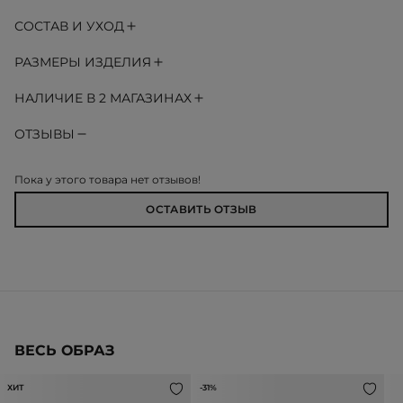
СОСТАВ И УХОД
РАЗМЕРЫ ИЗДЕЛИЯ
НАЛИЧИЕ В 2 МАГАЗИНАХ
ОТЗЫВЫ
Пока у этого товара нет отзывов!
ОСТАВИТЬ ОТЗЫВ
ВЕСЬ ОБРАЗ
ХИТ
-31%