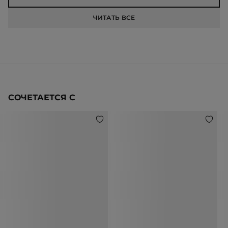
ЧИТАТЬ ВСЕ
СОЧЕТАЕТСЯ С