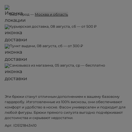
Ваш город —
Москва и область
Курьерская доставка, 08 августа, сб — от 500 ₽
Пункт выдачи, 08 августа, сб — от 300 ₽
Самовывоз из магазина, 05 августа, ср — бесплатно
Эти брюки станут отличным дополнением к вашему базовому
гардеробу. Изготовленные из 100% вискозы, они обеспечивают
комфорт и удобство в носке. Фасон универсален и подходит для
любой фигуры. Брюки прямого силуэта выгодно подчёркивают
достоинства и скрывают недостатки.
Арт. ID5121843410