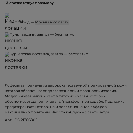
соответствует размеру
Ваш город —
Москва и область
Пункт выдачи, завтра — бесплатно
Курьерская доставка, завтра — бесплатно
Лоферы выполнены из высококачественной полированной кожи,
которая обеспечивает долговечность и прочность изделия.
Модель имеет мягкий кант в пяточной части, который
обеспечивает дополнительный комфорт при ходьбе. Подложка
предотвращает натирание и делает ношение лоферов
максимально приятным. Высота каблука – 3 сантиметра.
Арт. ID5121306805