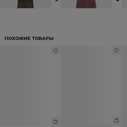
ПОХОЖИЕ ТОВАРЫ