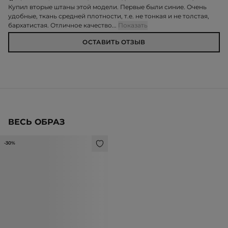
Купил вторые штаны этой модели. Первые были синие. Очень
удобные, ткань средней плотности, т.е. не тонкая и не толстая,
бархатистая. Отличное качество...
Показать
ОСТАВИТЬ ОТЗЫВ
ВЕСЬ ОБРАЗ
-30%